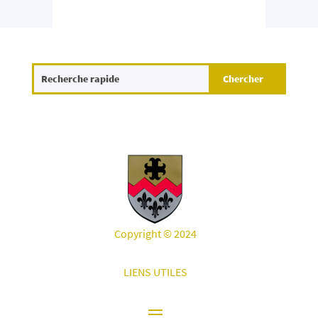
Copyright © 2024
LIENS UTILES