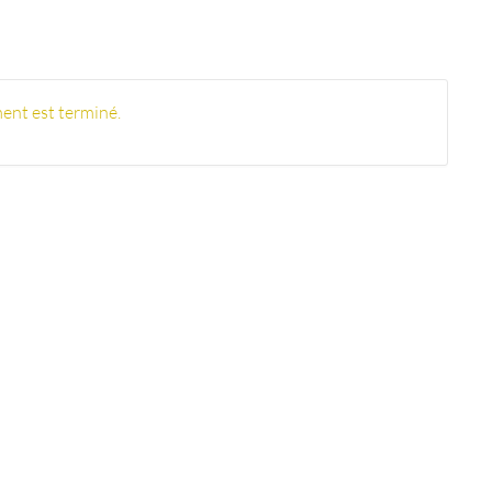
ent est terminé.